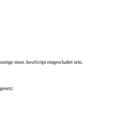
zeige muss JavaScript eingeschaltet sein.
gesetz: