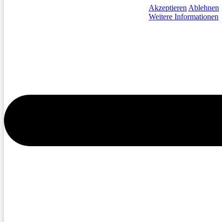
Akzeptieren
Ablehnen
Weitere Informationen