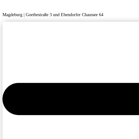
Magdeburg | Goethestraße 3 und Ebendorfer Chaussee 64