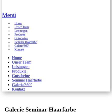
Menü
Home
Unser Team
Leistungen
Produkte
Gutscheine
Seminar Haarfarbe
Galerie/360°
Kontakt
Home
Unser Team
Leistungen
Produkte
Gutscheine
Seminar Haarfarbe
Galerie/360°
Kontakt
Galerie Seminar Haarfarbe