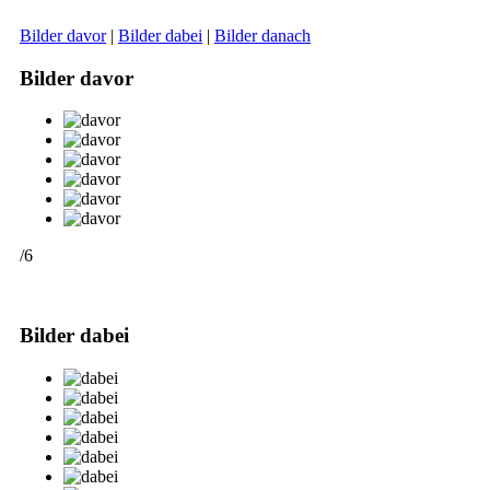
Bilder davor
|
Bilder dabei
|
Bilder danach
Bilder davor
/6
Bilder dabei