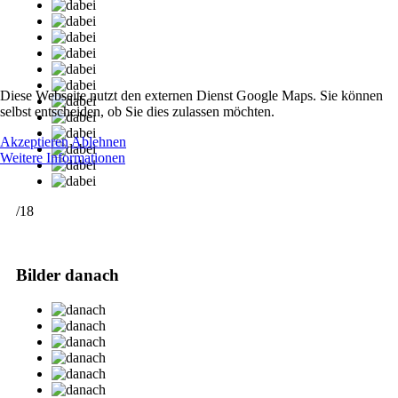
Diese Webseite nutzt den externen Dienst Google Maps. Sie können
selbst entscheiden, ob Sie dies zulassen möchten.
Akzeptieren
Ablehnen
Weitere Informationen
/18
Bilder danach