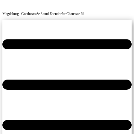
Magdeburg | Goethestraße 3 und Ebendorfer Chaussee 64