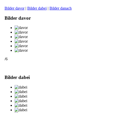
Bilder davor
|
Bilder dabei
|
Bilder danach
Bilder davor
/6
Bilder dabei