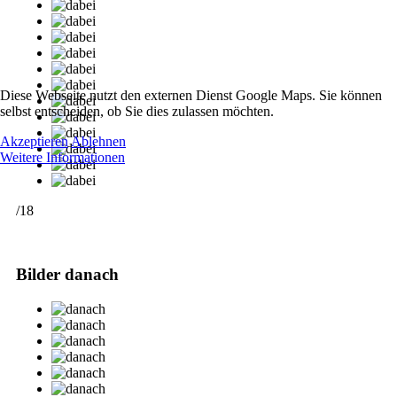
Diese Webseite nutzt den externen Dienst Google Maps. Sie können
selbst entscheiden, ob Sie dies zulassen möchten.
Akzeptieren
Ablehnen
Weitere Informationen
/18
Bilder danach