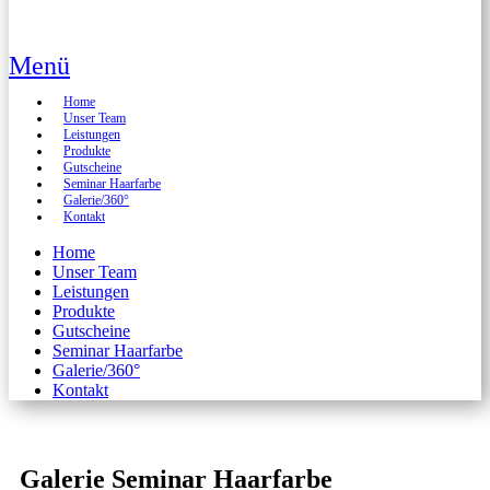
Menü
Home
Unser Team
Leistungen
Produkte
Gutscheine
Seminar Haarfarbe
Galerie/360°
Kontakt
Home
Unser Team
Leistungen
Produkte
Gutscheine
Seminar Haarfarbe
Galerie/360°
Kontakt
Galerie Seminar Haarfarbe