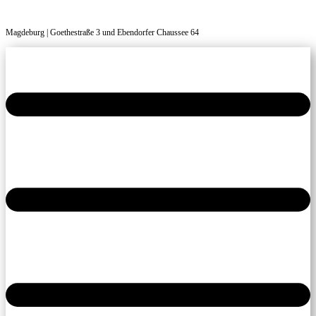
Magdeburg | Goethestraße 3 und Ebendorfer Chaussee 64