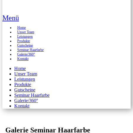
Menü
Home
Unser Team
Leistungen
Produkte
Gutscheine
Seminar Haarfarbe
Galerie/360°
Kontakt
Home
Unser Team
Leistungen
Produkte
Gutscheine
Seminar Haarfarbe
Galerie/360°
Kontakt
Galerie Seminar Haarfarbe