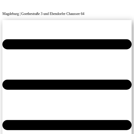
Magdeburg | Goethestraße 3 und Ebendorfer Chaussee 64