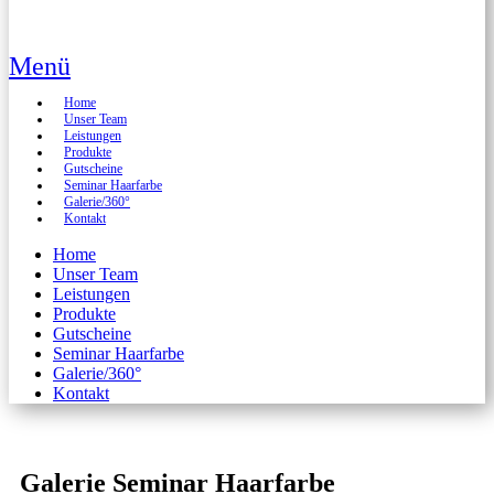
Menü
Home
Unser Team
Leistungen
Produkte
Gutscheine
Seminar Haarfarbe
Galerie/360°
Kontakt
Home
Unser Team
Leistungen
Produkte
Gutscheine
Seminar Haarfarbe
Galerie/360°
Kontakt
Galerie Seminar Haarfarbe