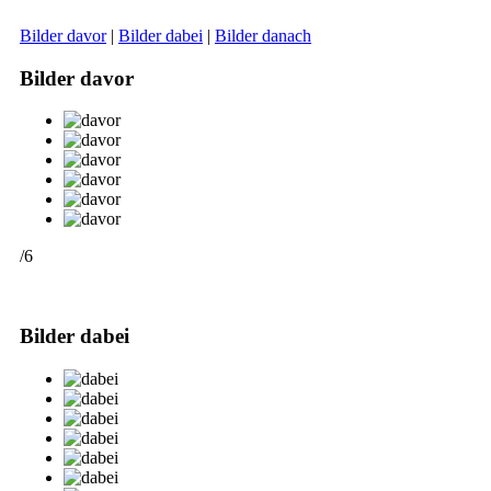
Bilder davor
|
Bilder dabei
|
Bilder danach
Bilder davor
/6
Bilder dabei