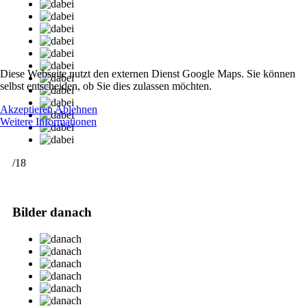
Diese Webseite nutzt den externen Dienst Google Maps. Sie können
selbst entscheiden, ob Sie dies zulassen möchten.
Akzeptieren
Ablehnen
Weitere Informationen
/18
Bilder danach