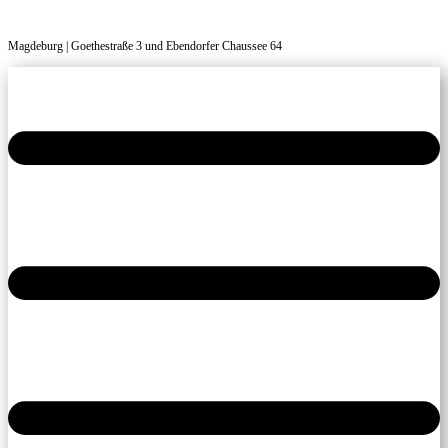
Magdeburg | Goethestraße 3 und Ebendorfer Chaussee 64