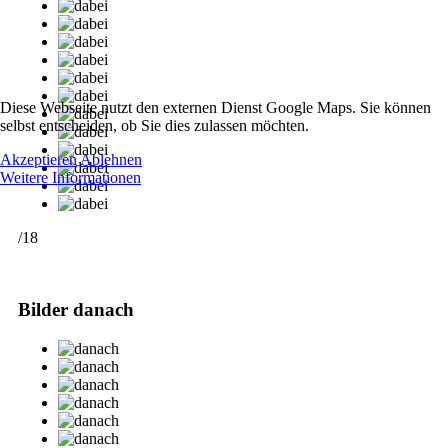
Diese Webseite nutzt den externen Dienst Google Maps. Sie können
selbst entscheiden, ob Sie dies zulassen möchten.
Akzeptieren
Ablehnen
Weitere Informationen
/18
Bilder danach