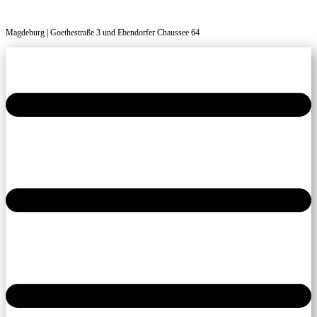
Magdeburg | Goethestraße 3 und Ebendorfer Chaussee 64