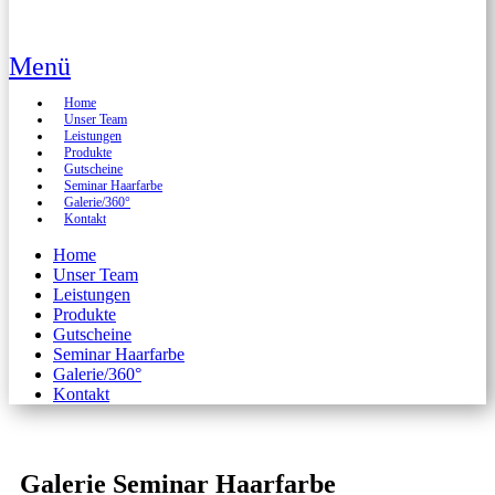
Menü
Home
Unser Team
Leistungen
Produkte
Gutscheine
Seminar Haarfarbe
Galerie/360°
Kontakt
Home
Unser Team
Leistungen
Produkte
Gutscheine
Seminar Haarfarbe
Galerie/360°
Kontakt
Galerie Seminar Haarfarbe