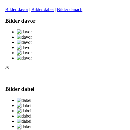
Bilder davor
|
Bilder dabei
|
Bilder danach
Bilder davor
/6
Bilder dabei