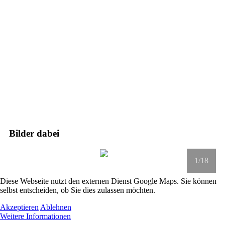
Bilder dabei
1
/18
Diese Webseite nutzt den externen Dienst Google Maps. Sie können
selbst entscheiden, ob Sie dies zulassen möchten.
Akzeptieren
Ablehnen
Weitere Informationen