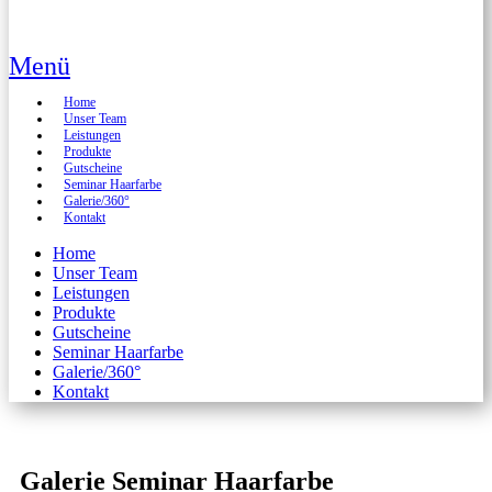
Menü
Home
Unser Team
Leistungen
Produkte
Gutscheine
Seminar Haarfarbe
Galerie/360°
Kontakt
Home
Unser Team
Leistungen
Produkte
Gutscheine
Seminar Haarfarbe
Galerie/360°
Kontakt
Galerie Seminar Haarfarbe