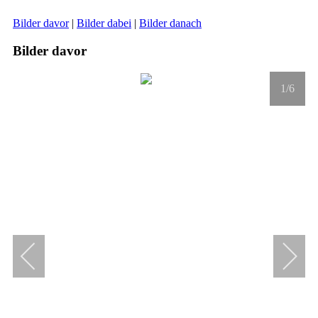
Bilder davor
|
Bilder dabei
|
Bilder danach
Bilder davor
1
/6