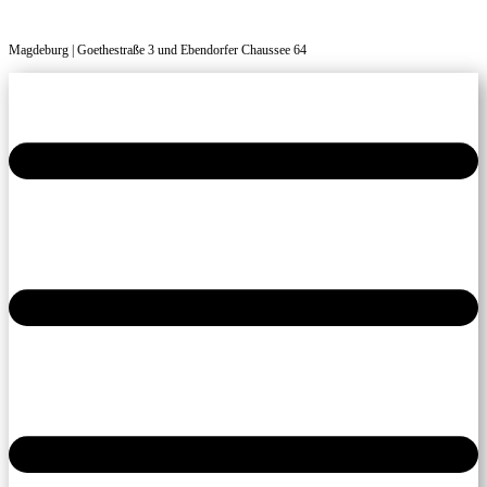
Magdeburg | Goethestraße 3 und Ebendorfer Chaussee 64