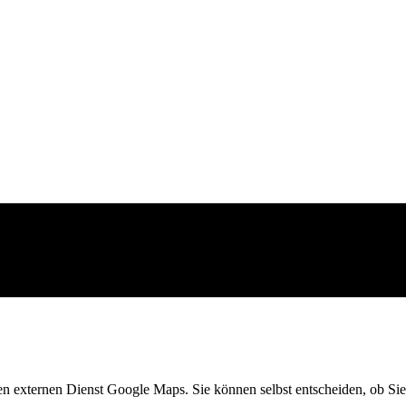
en externen Dienst Google Maps. Sie können selbst entscheiden, ob Sie