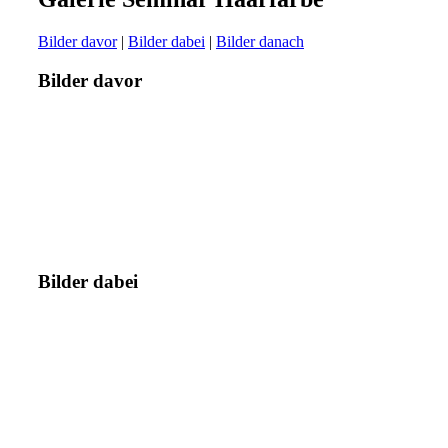
Bilder davor
|
Bilder dabei
|
Bilder danach
Bilder davor
Bilder dabei