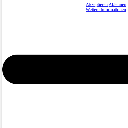
Akzeptieren
Ablehnen
Weitere Informationen