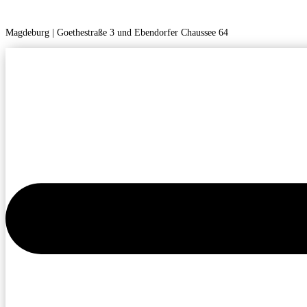
Magdeburg | Goethestraße 3 und Ebendorfer Chaussee 64