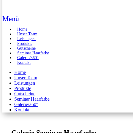
Menü
Home
Unser Team
Leistungen
Produkte
Gutscheine
Seminar Haarfarbe
Galerie/360°
Kontakt
Home
Unser Team
Leistungen
Produkte
Gutscheine
Seminar Haarfarbe
Galerie/360°
Kontakt
Galerie Seminar Haarfarbe