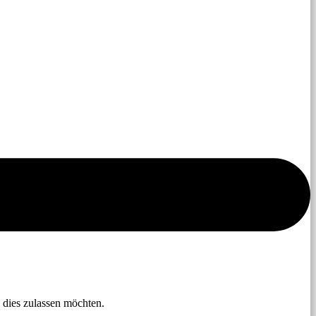
 dies zulassen möchten.