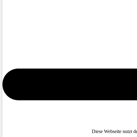
Diese Webseite nutzt d