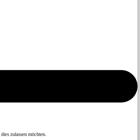
 dies zulassen möchten.