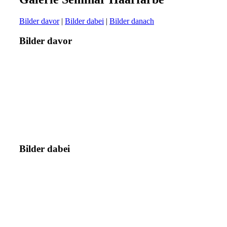
Bilder davor
|
Bilder dabei
|
Bilder danach
Bilder davor
Bilder dabei