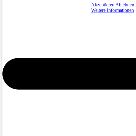
Akzeptieren
Ablehnen
Weitere Informationen