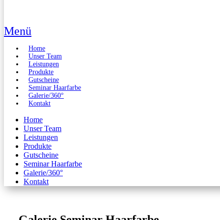
Menü
Home
Unser Team
Leistungen
Produkte
Gutscheine
Seminar Haarfarbe
Galerie/360°
Kontakt
Home
Unser Team
Leistungen
Produkte
Gutscheine
Seminar Haarfarbe
Galerie/360°
Kontakt
Galerie Seminar Haarfarbe