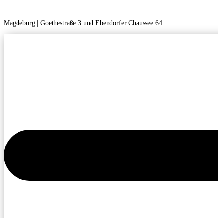
Magdeburg | Goethestraße 3 und Ebendorfer Chaussee 64