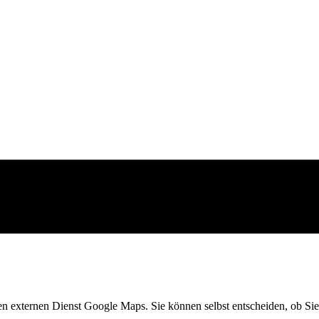
en externen Dienst Google Maps. Sie können selbst entscheiden, ob Sie