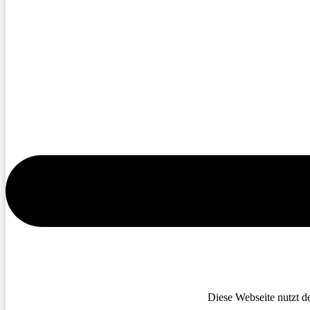
Diese Webseite nutzt d