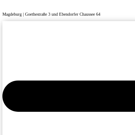
Magdeburg | Goethestraße 3 und Ebendorfer Chaussee 64