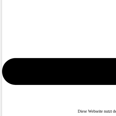
Diese Webseite nutzt d