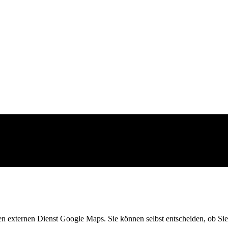
en externen Dienst Google Maps. Sie können selbst entscheiden, ob Sie