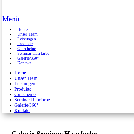
Menü
Home
Unser Team
Leistungen
Produkte
Gutscheine
Seminar Haarfarbe
Galerie/360°
Kontakt
Home
Unser Team
Leistungen
Produkte
Gutscheine
Seminar Haarfarbe
Galerie/360°
Kontakt
Galerie Seminar Haarfarbe