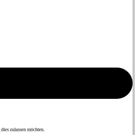
 dies zulassen möchten.