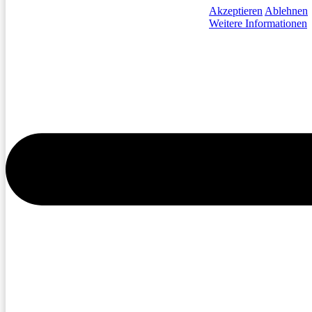
Akzeptieren
Ablehnen
Weitere Informationen