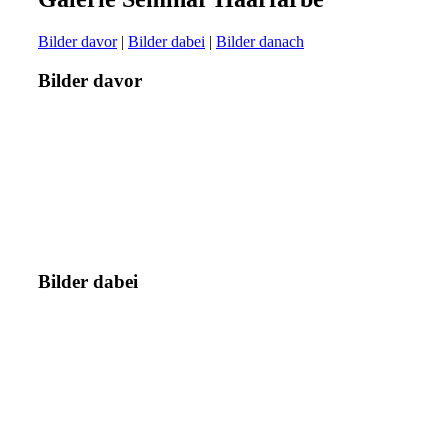
Bilder davor
|
Bilder dabei
|
Bilder danach
Bilder davor
Bilder dabei