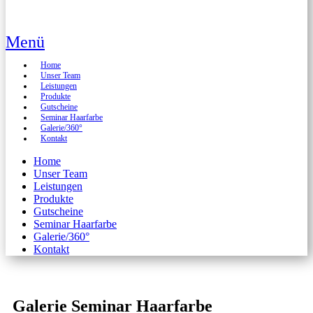
Menü
Home
Unser Team
Leistungen
Produkte
Gutscheine
Seminar Haarfarbe
Galerie/360°
Kontakt
Home
Unser Team
Leistungen
Produkte
Gutscheine
Seminar Haarfarbe
Galerie/360°
Kontakt
Galerie Seminar Haarfarbe