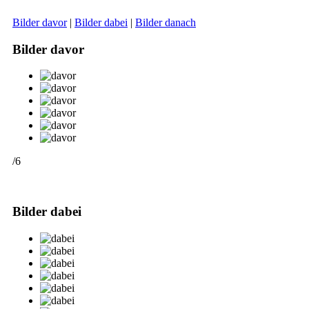
Bilder davor
|
Bilder dabei
|
Bilder danach
Bilder davor
/6
Bilder dabei