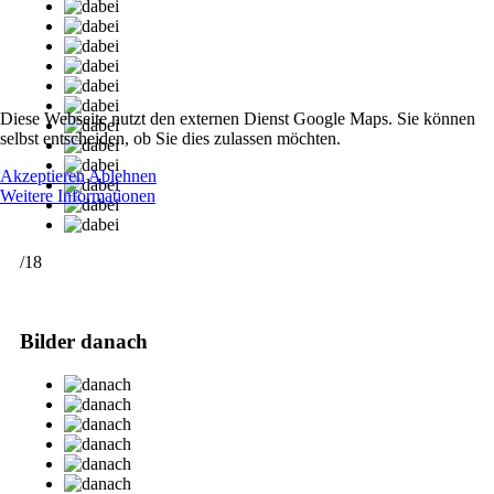
Diese Webseite nutzt den externen Dienst Google Maps. Sie können
selbst entscheiden, ob Sie dies zulassen möchten.
Akzeptieren
Ablehnen
Weitere Informationen
/18
Bilder danach