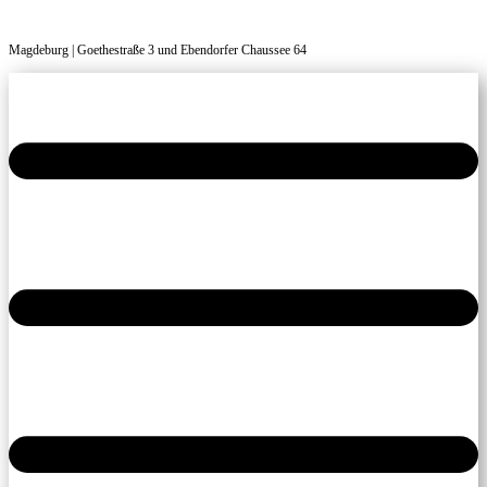
Magdeburg | Goethestraße 3 und Ebendorfer Chaussee 64