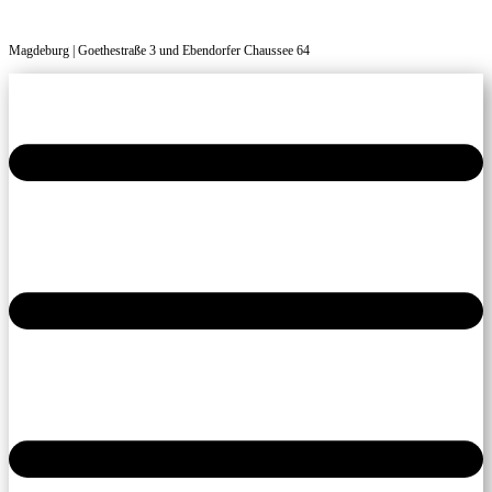
Magdeburg | Goethestraße 3 und Ebendorfer Chaussee 64