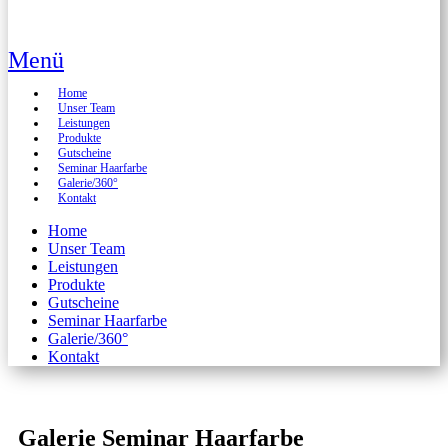
Menü
Home
Unser Team
Leistungen
Produkte
Gutscheine
Seminar Haarfarbe
Galerie/360°
Kontakt
Home
Unser Team
Leistungen
Produkte
Gutscheine
Seminar Haarfarbe
Galerie/360°
Kontakt
Galerie Seminar Haarfarbe