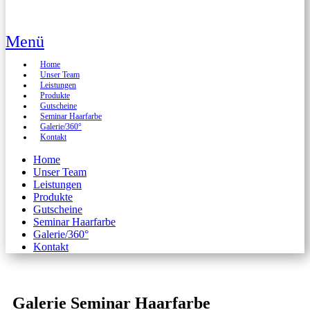
Menü
Home
Unser Team
Leistungen
Produkte
Gutscheine
Seminar Haarfarbe
Galerie/360°
Kontakt
Home
Unser Team
Leistungen
Produkte
Gutscheine
Seminar Haarfarbe
Galerie/360°
Kontakt
Galerie Seminar Haarfarbe