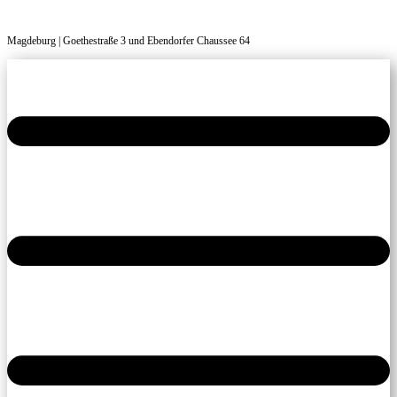
Magdeburg | Goethestraße 3 und Ebendorfer Chaussee 64