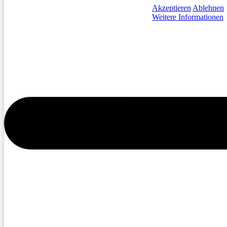
Akzeptieren
Ablehnen
Weitere Informationen