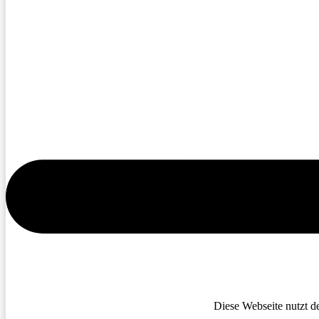
Diese Webseite nutzt d