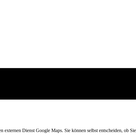
en externen Dienst Google Maps. Sie können selbst entscheiden, ob Sie