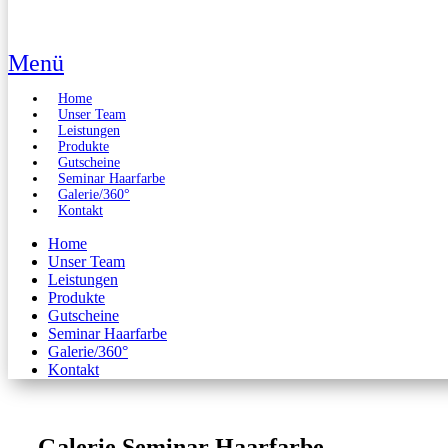
Menü
Home
Unser Team
Leistungen
Produkte
Gutscheine
Seminar Haarfarbe
Galerie/360°
Kontakt
Home
Unser Team
Leistungen
Produkte
Gutscheine
Seminar Haarfarbe
Galerie/360°
Kontakt
Galerie Seminar Haarfarbe