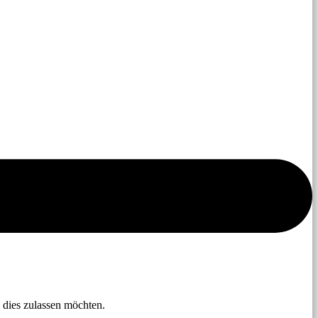
 dies zulassen möchten.