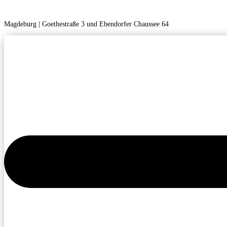
Magdeburg | Goethestraße 3 und Ebendorfer Chaussee 64