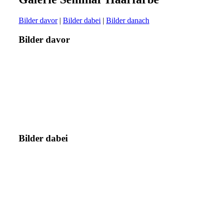
Bilder davor
|
Bilder dabei
|
Bilder danach
Bilder davor
Bilder dabei