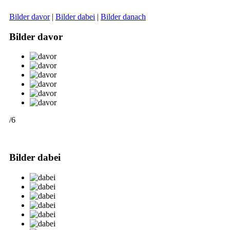
Bilder davor
|
Bilder dabei
|
Bilder danach
Bilder davor
/6
Bilder dabei