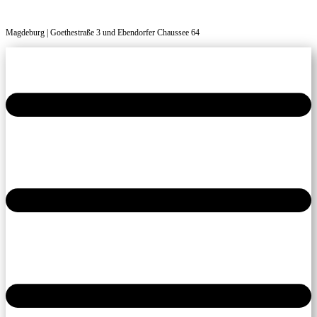
Magdeburg | Goethestraße 3 und Ebendorfer Chaussee 64