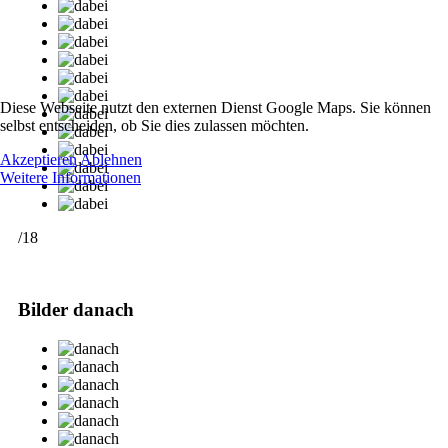
Diese Webseite nutzt den externen Dienst Google Maps. Sie können
selbst entscheiden, ob Sie dies zulassen möchten.
Akzeptieren
Ablehnen
Weitere Informationen
/18
Bilder danach