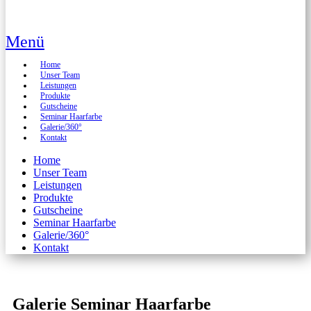
Menü
Home
Unser Team
Leistungen
Produkte
Gutscheine
Seminar Haarfarbe
Galerie/360°
Kontakt
Home
Unser Team
Leistungen
Produkte
Gutscheine
Seminar Haarfarbe
Galerie/360°
Kontakt
Galerie Seminar Haarfarbe