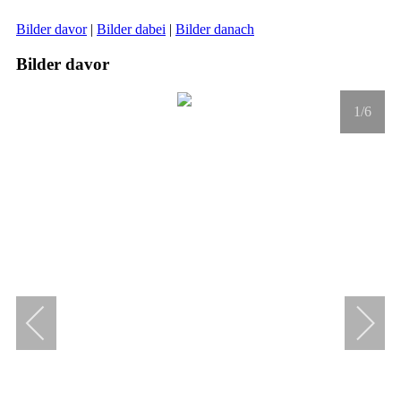
Bilder davor
|
Bilder dabei
|
Bilder danach
Bilder davor
1
/6