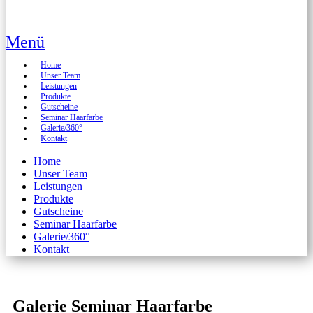
Menü
Home
Unser Team
Leistungen
Produkte
Gutscheine
Seminar Haarfarbe
Galerie/360°
Kontakt
Home
Unser Team
Leistungen
Produkte
Gutscheine
Seminar Haarfarbe
Galerie/360°
Kontakt
Galerie Seminar Haarfarbe