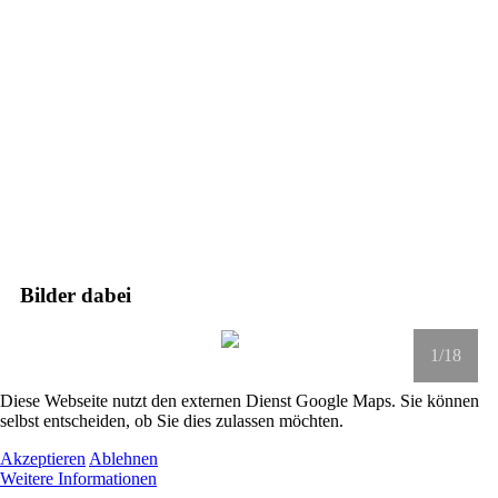
Bilder dabei
1
/18
Diese Webseite nutzt den externen Dienst Google Maps. Sie können
selbst entscheiden, ob Sie dies zulassen möchten.
Akzeptieren
Ablehnen
Weitere Informationen