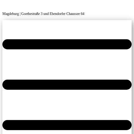
Magdeburg | Goethestraße 3 und Ebendorfer Chaussee 64