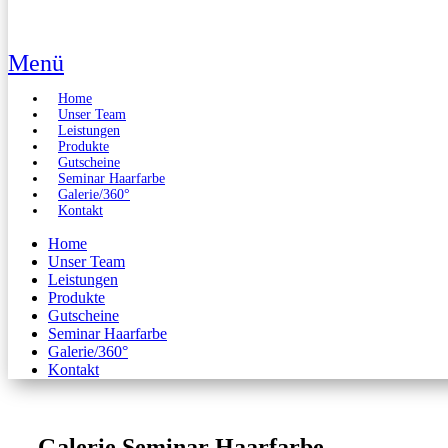
Menü
Home
Unser Team
Leistungen
Produkte
Gutscheine
Seminar Haarfarbe
Galerie/360°
Kontakt
Home
Unser Team
Leistungen
Produkte
Gutscheine
Seminar Haarfarbe
Galerie/360°
Kontakt
Galerie Seminar Haarfarbe