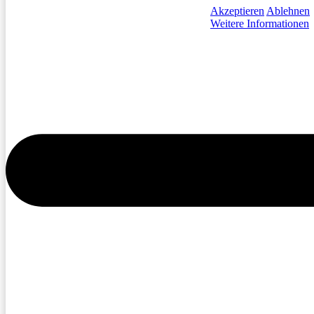
Akzeptieren
Ablehnen
Weitere Informationen