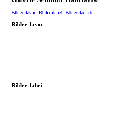
Bilder davor
|
Bilder dabei
|
Bilder danach
Bilder davor
Bilder dabei