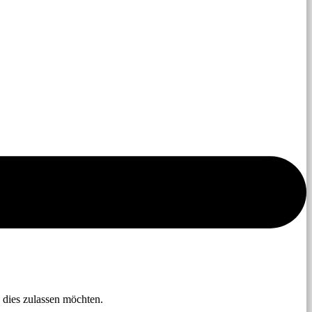
 dies zulassen möchten.