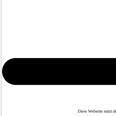
Diese Webseite nutzt d