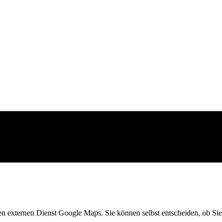
en externen Dienst Google Maps. Sie können selbst entscheiden, ob Sie