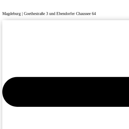
Magdeburg | Goethestraße 3 und Ebendorfer Chaussee 64