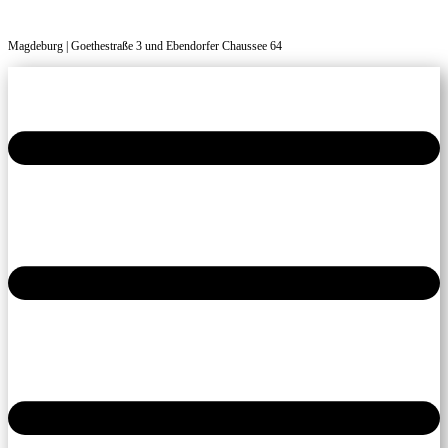
Magdeburg | Goethestraße 3 und Ebendorfer Chaussee 64