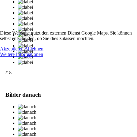
Diese Webseite nutzt den externen Dienst Google Maps. Sie können
selbst entscheiden, ob Sie dies zulassen möchten.
Akzeptieren
Ablehnen
Weitere Informationen
/18
Bilder danach