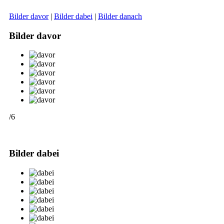
Bilder davor
|
Bilder dabei
|
Bilder danach
Bilder davor
/6
Bilder dabei