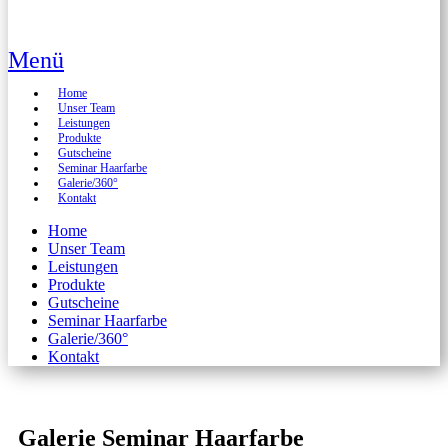
Menü
Home
Unser Team
Leistungen
Produkte
Gutscheine
Seminar Haarfarbe
Galerie/360°
Kontakt
Home
Unser Team
Leistungen
Produkte
Gutscheine
Seminar Haarfarbe
Galerie/360°
Kontakt
Galerie Seminar Haarfarbe