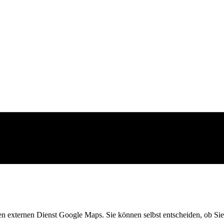
en externen Dienst Google Maps. Sie können selbst entscheiden, ob Sie