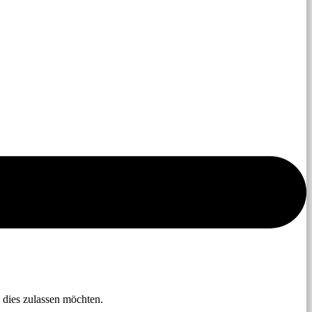
 dies zulassen möchten.