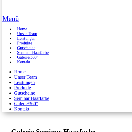
Menü
Home
Unser Team
Leistungen
Produkte
Gutscheine
Seminar Haarfarbe
Galerie/360°
Kontakt
Home
Unser Team
Leistungen
Produkte
Gutscheine
Seminar Haarfarbe
Galerie/360°
Kontakt
Galerie Seminar Haarfarbe