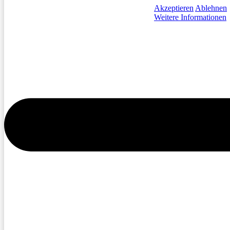
Akzeptieren
Ablehnen
Weitere Informationen