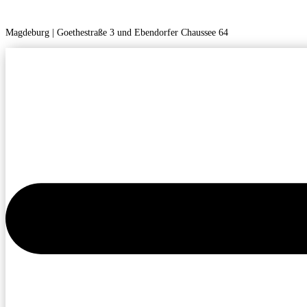
Magdeburg | Goethestraße 3 und Ebendorfer Chaussee 64