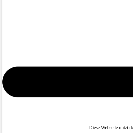
Diese Webseite nutzt d