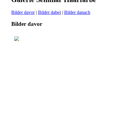
Bilder davor
|
Bilder dabei
|
Bilder danach
Bilder davor