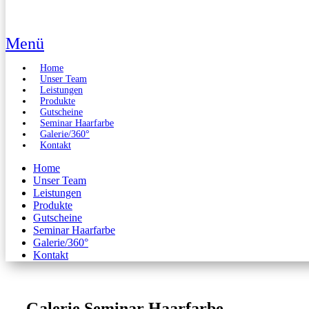
Menü
Home
Unser Team
Leistungen
Produkte
Gutscheine
Seminar Haarfarbe
Galerie/360°
Kontakt
Home
Unser Team
Leistungen
Produkte
Gutscheine
Seminar Haarfarbe
Galerie/360°
Kontakt
Galerie Seminar Haarfarbe