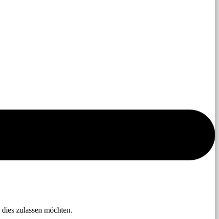
 dies zulassen möchten.