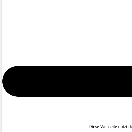
Diese Webseite nutzt d