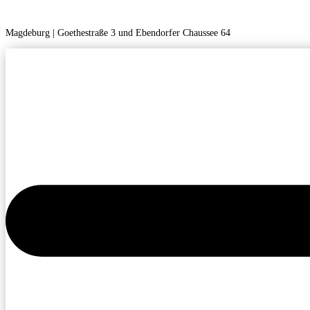
Magdeburg | Goethestraße 3 und Ebendorfer Chaussee 64