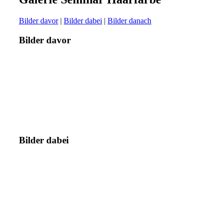
Bilder davor
|
Bilder dabei
|
Bilder danach
Bilder davor
Bilder dabei