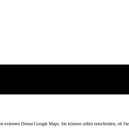
en externen Dienst Google Maps. Sie können selbst entscheiden, ob Sie