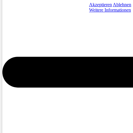
Akzeptieren
Ablehnen
Weitere Informationen