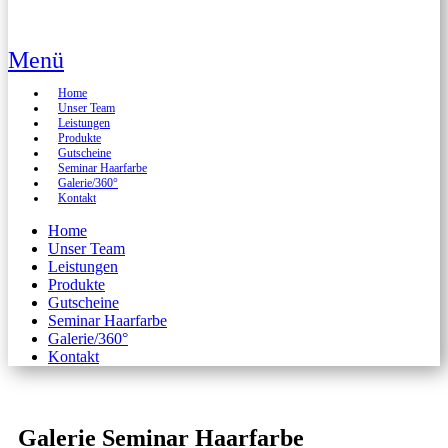
Menü
Home
Unser Team
Leistungen
Produkte
Gutscheine
Seminar Haarfarbe
Galerie/360°
Kontakt
Home
Unser Team
Leistungen
Produkte
Gutscheine
Seminar Haarfarbe
Galerie/360°
Kontakt
Galerie Seminar Haarfarbe