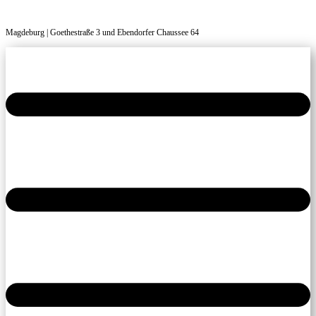
Magdeburg | Goethestraße 3 und Ebendorfer Chaussee 64