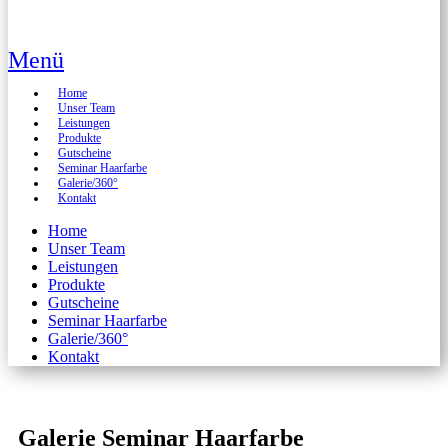
Menü
Home
Unser Team
Leistungen
Produkte
Gutscheine
Seminar Haarfarbe
Galerie/360°
Kontakt
Home
Unser Team
Leistungen
Produkte
Gutscheine
Seminar Haarfarbe
Galerie/360°
Kontakt
Galerie Seminar Haarfarbe