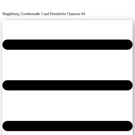
Magdeburg | Goethestraße 3 und Ebendorfer Chaussee 64